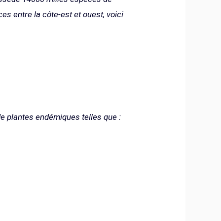
es entre la côte-est et ouest, voici
 de plantes endémiques telles que :