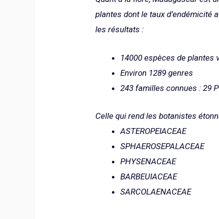
plantes dont le taux d’endémicité a
les résultats :
14000 espèces de plantes v
Environ 1289 genres
243 familles connues : 29
Celle qui rend les botanistes étonn
ASTEROPEIACEAE
SPHAEROSEPALACEAE
PHYSENACEAE
BARBEUIACEAE
SARCOLAENACEAE