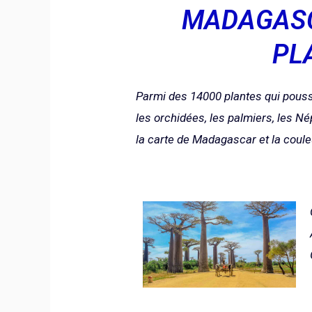
MADAGASC
PL
Parmi des 14000 plantes qui pouss
les orchidées, les palmiers, les 
la carte de Madagascar et la cou