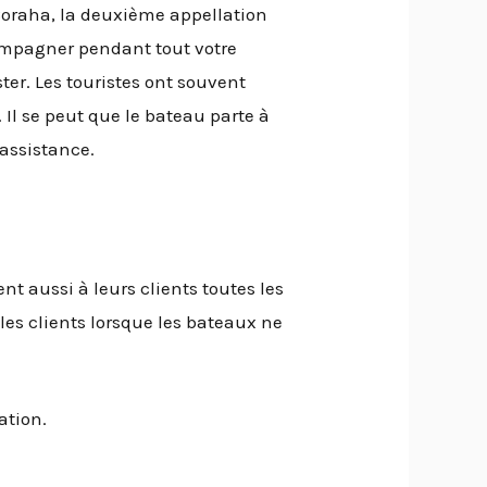
 Boraha, la deuxième appellation
compagner pendant tout votre
ter. Les touristes ont souvent
 Il se peut que le bateau parte à
assistance.
nt aussi à leurs clients toutes les
 les clients lorsque les bateaux ne
ation.