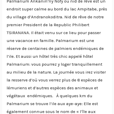
Palmarium Ankanin’ny Nofy ou nid de rêve est un
endroit super calme au bord du lac Ampitabe, près
du village d’Andranokoditra. Nid de rêve de notre
premier President de la Republic Philibert
TSIRANANA. Il était venu sur ce lieu pour passer
une vacance en famille. Palmarium est une
réserve de centaines de palmiers endémiques de
l’ile. Et aussi un hôtel très chic appelé hôtel
Palmarium: vous pourrez y loger tranquillement
au milieu de la nature. La journée vous irez visiter
la resserve d’où vous verrez plus de 8 espèces de
lémuriens et d’autres espèces des animaux et
végétaux endémiques. À quelques km du
Palmarium se trouve l’ile aux aye-aye: Elle est
également connue sous le nom de « l’île aux