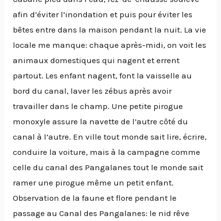
afin d’éviter l’inondation et puis pour éviter les
bêtes entre dans la maison pendant la nuit. La vie
locale me manque: chaque après-midi, on voit les
animaux domestiques qui nagent et errent
partout. Les enfant nagent, font la vaisselle au
bord du canal, laver les zébus après avoir
travailler dans le champ. Une petite pirogue
monoxyle assure la navette de l’autre côté du
canal à l’autre. En ville tout monde sait lire, écrire,
conduire la voiture, mais à la campagne comme
celle du canal des Pangalanes tout le monde sait
ramer une pirogue même un petit enfant.
Observation de la faune et flore pendant le
passage au Canal des Pangalanes: le nid rêve