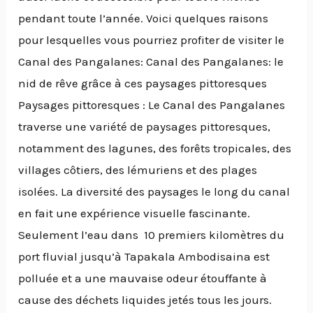
pendant toute l’année. Voici quelques raisons
pour lesquelles vous pourriez profiter de visiter le
Canal des Pangalanes: Canal des Pangalanes: le
nid de rêve grâce à ces paysages pittoresques
Paysages pittoresques : Le Canal des Pangalanes
traverse une variété de paysages pittoresques,
notamment des lagunes, des forêts tropicales, des
villages côtiers, des lémuriens et des plages
isolées. La diversité des paysages le long du canal
en fait une expérience visuelle fascinante.
Seulement l’eau dans 10 premiers kilomètres du
port fluvial jusqu’à Tapakala Ambodisaina est
polluée et a une mauvaise odeur étouffante à
cause des déchets liquides jetés tous les jours.