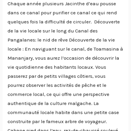
Chaque année plusieurs Jacinthe d’eau pousse
dans ce canal pour purifier ce canal ce qui rend
quelques fois la difficulté de circuler. Découverte
de la vie locale sur le long du Canal des
Pangalanes: le nid de rêve Découverte de la vie
locale : En naviguant sur le canal, de Toamasina à
Mananjary, vous aurez l’occasion de découvrir la
vie quotidienne des habitants locaux. Vous
passerez par de petits villages côtiers, vous
pourrez observer les activités de pêche et le
commerce local, ce qui offre une perspective
authentique de la culture malgache. La
communauté locale habite dans une petite case
construite par le fameux arbre de voyageur.
Cabane pied dans l’eau, rez-de-chaussé soulevé