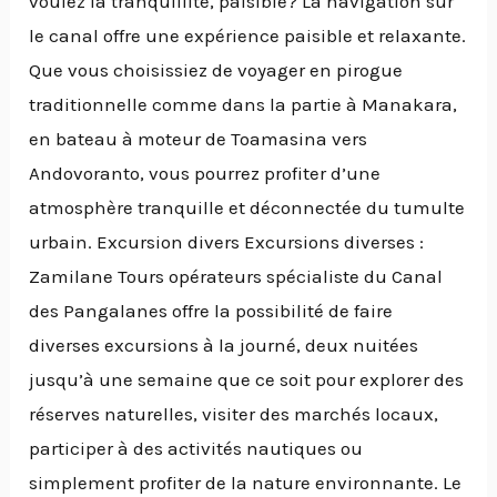
voulez la tranquillité, paisible? La navigation sur
le canal offre une expérience paisible et relaxante.
Que vous choisissiez de voyager en pirogue
traditionnelle comme dans la partie à Manakara,
en bateau à moteur de Toamasina vers
Andovoranto, vous pourrez profiter d’une
atmosphère tranquille et déconnectée du tumulte
urbain. Excursion divers Excursions diverses :
Zamilane Tours opérateurs spécialiste du Canal
des Pangalanes offre la possibilité de faire
diverses excursions à la journé, deux nuitées
jusqu’à une semaine que ce soit pour explorer des
réserves naturelles, visiter des marchés locaux,
participer à des activités nautiques ou
simplement profiter de la nature environnante. Le