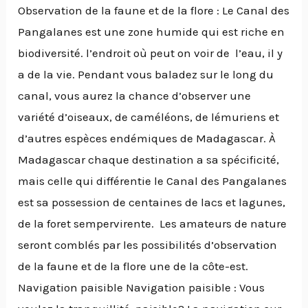
Observation de la faune et de la flore : Le Canal des
Pangalanes est une zone humide qui est riche en
biodiversité. l’endroit où peut on voir de l’eau, il y
a de la vie. Pendant vous baladez sur le long du
canal, vous aurez la chance d’observer une
variété d’oiseaux, de caméléons, de lémuriens et
d’autres espèces endémiques de Madagascar. À
Madagascar chaque destination a sa spécificité,
mais celle qui différentie le Canal des Pangalanes
est sa possession de centaines de lacs et lagunes,
de la foret sempervirente. Les amateurs de nature
seront comblés par les possibilités d’observation
de la faune et de la flore une de la côte-est.
Navigation paisible Navigation paisible : Vous