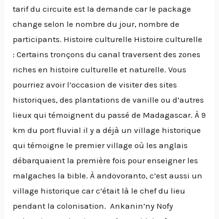
tarif du circuite est la demande car le package
change selon le nombre du jour, nombre de
participants. Histoire culturelle Histoire culturelle
: Certains tronçons du canal traversent des zones
riches en histoire culturelle et naturelle. Vous
pourriez avoir l’occasion de visiter des sites
historiques, des plantations de vanille ou d’autres
lieux qui témoignent du passé de Madagascar. À 9
km du port fluvial il y a déjà un village historique
qui témoigne le premier village où les anglais
débarquaient la première fois pour enseigner les
malgaches la bible. À andovoranto, c’est aussi un
village historique car c’était là le chef du lieu
pendant la colonisation. Ankanin’ny Nofy