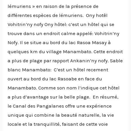
lémuriens » en raison de la présence de
différentes espèces de lémuriens. Ony hotêl
Vohitrin’ny nofy Ony hôtel: c’est un hôtel qui se
trouve dans un endroit calme appelé: Vohitrin’ny
Nofy. Il se situe au bord du lac Rasoa Masay à
quelques km du village Manambato. Cette endroit
a plus de plage par rapport Ankanin’ny nofy. Sable
blanc Manambato: C’est un hôtel recement
ouvert au bord du lac Rasoabe en face du
Manambato. Comme son nom l’indique cet hôtel
a plus d’avantage sur la belle plage. En résumé,
le Canal des Pangalanes offre une expérience
unique qui combine la beauté naturelle, la vie
locale et la tranquillité, faisant de cette voie